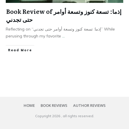
Book Review of إذما: تسعة كنوز وتسعة أوامر
حتى تجدني
Reflecting on “إذما: تسعة كنوز وتسعة أوامر حتى تجدني” While
perusing through my favorite
...
Read More
HOME
BOOK REVIEWS
AUTHOR REVIEWS
Copyright
2026
, all rights reserved.